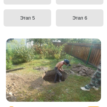
Этап 5
Этап 6