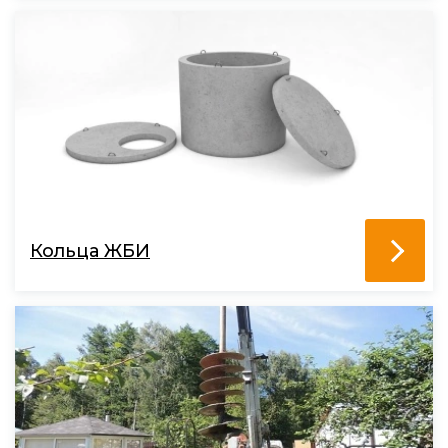
Кольца ЖБИ