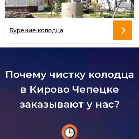
Бурение колодца
Почему чистку колодца
в Кирово Чепецке
заказывают у нас?