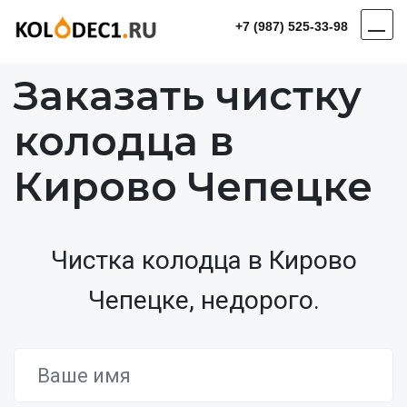
+7 (987) 525-33-98
Заказать чистку
колодца в
Кирово Чепецке
Чистка колодца в Кирово
Чепецке, недорого.