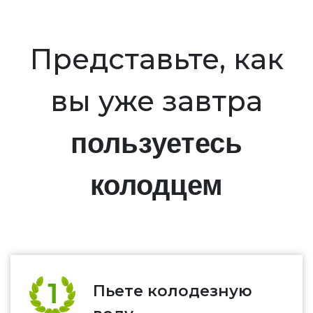
Представьте, как
вы уже завтра
пользуетесь
колодцем
Пьете колодезную