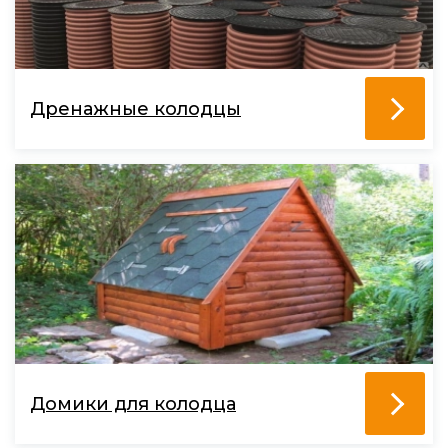
Дренажные колодцы
Домики для колодца