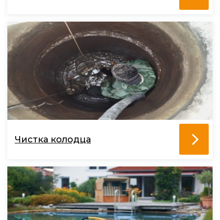
Чистка колодца