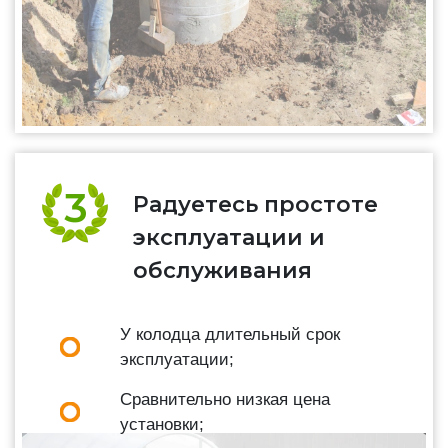
Радуетесь простоте
эксплуатации и
обслуживания
У колодца длительный срок
эксплуатации;
Сравнительно низкая цена
установки;