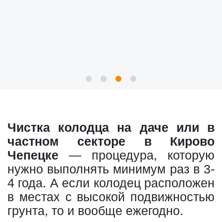
Чистка колодца на даче или в
частном секторе в Кирово
Чепецке
— процедура, которую
нужно выполнять минимум раз в 3-
4 года. А если колодец расположен
в местах с высокой подвижностью
грунта, то и вообще ежегодно.