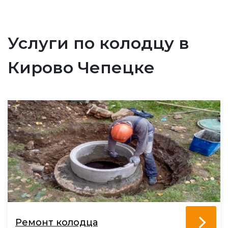
Услуги по колодцу в
Кирово Чепецке
Ремонт колодца