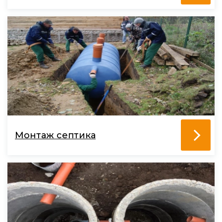
Монтаж септика