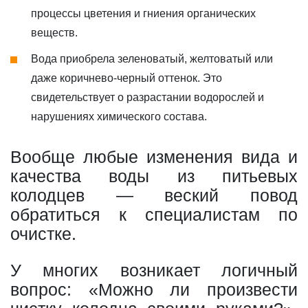
процессы цветения и гниения органических
веществ.
Вода приобрела зеленоватый, желтоватый или
даже коричнево-черный оттенок. Это
свидетельствует о разрастании водорослей и
нарушениях химического состава.
Вообще любые изменения вида и
качества воды из питьевых
колодцев — веский повод
обратиться к специалистам по
очистке.
У многих возникает логичный
вопрос: «Можно ли произвести