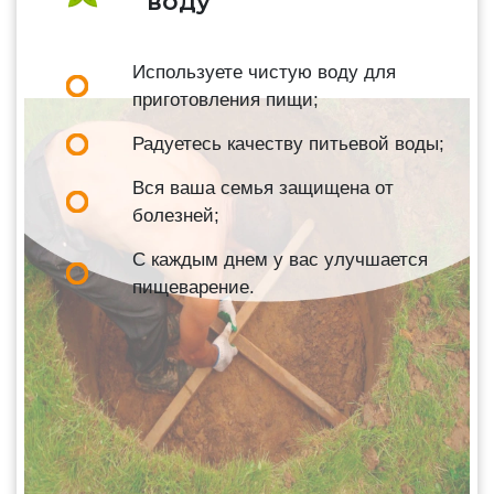
воду
Используете чистую воду для
приготовления пищи;
Радуетесь качеству питьевой воды;
Вся ваша семья защищена от
болезней;
С каждым днем у вас улучшается
пищеварение.