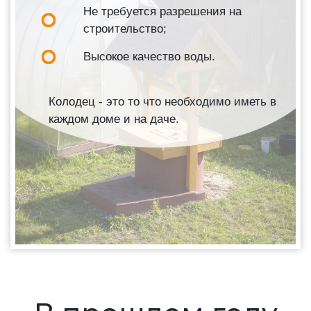
Не требуется разрешения на
строительство;
Высокое качество воды.
Колодец - это то что необходимо иметь в
каждом доме и на даче.