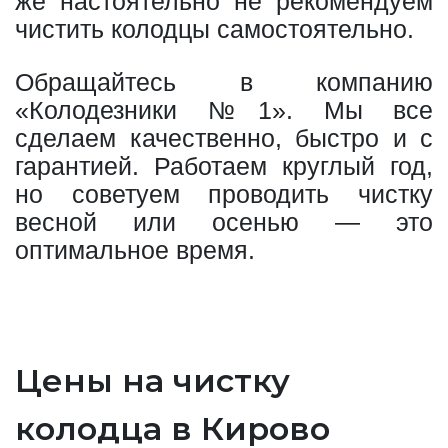
же настоятельно не рекомендуем
чистить колодцы самостоятельно.
Обращайтесь в компанию
«Колодезники №1». Мы все
сделаем качественно, быстро и с
гарантией. Работаем круглый год,
но советуем проводить чистку
весной или осенью — это
оптимальное время.
Цены на чистку
колодца в Кирово