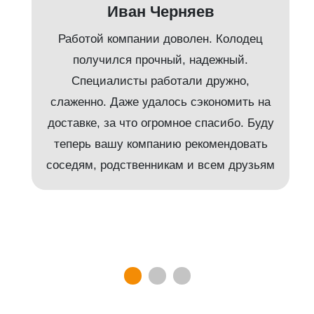
Иван Черняев
Работой компании доволен. Колодец
получился прочный, надежный.
Специалисты работали дружно,
слаженно. Даже удалось сэкономить на
доставке, за что огромное спасибо. Буду
т
теперь вашу компанию рекомендовать
соседям, родственникам и всем друзьям