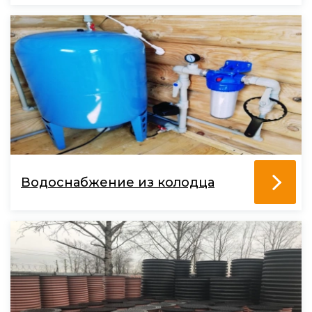
Водоснабжение из колодца