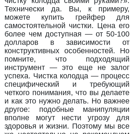
чистку колодца своими руками?».
Технически да. Вы, к примеру,
можете купить грейфер для
самостоятельной чистки. Цена его
более чем доступная — от 50-100
долларов в зависимости от
конструктивных особенностей. Но
помните, что подходящий
инструмент — это еще не залог
успеха. Чистка колодца — процесс
специфический и требующий
четкого понимания, что вы делаете
и как это нужно делать. Но важнее
другое: подобные манипуляции
вполне могут нести угрозу для
здоровья и жизни. Поэтому мы все