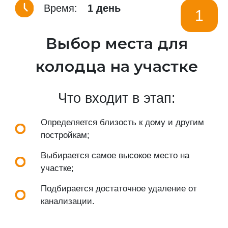
Время:
1 день
1
Выбор места для
колодца на участке
Что входит в этап:
Определяется близость к дому и другим
постройкам;
Выбирается самое высокое место на
участке;
Подбирается достаточное удаление от
канализации.