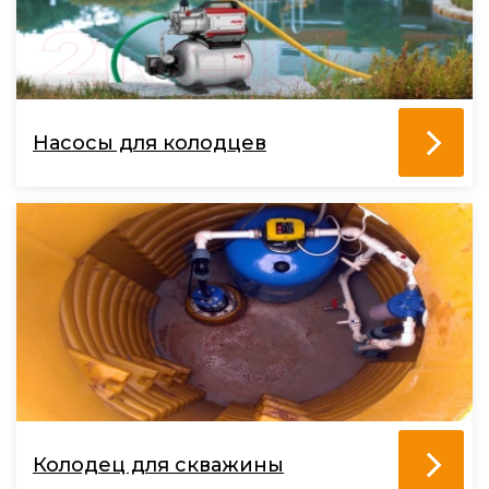
Насосы для колодцев
Колодец для скважины