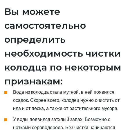
Вы можете
самостоятельно
определить
необходимость чистки
колодца по некоторым
признакам:
Вода из колодца стала мутной, в ней появился
осадок. Скорее всего, колодец нужно очистить от
ила и от песка, а также от растительного мусора.
У воды появился затхлый запах. Возможно с
нотками сероводорода. Без чистки начинаются