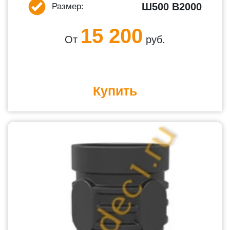
Ш500 В2000
Размер:
15 200
От
руб.
Купить