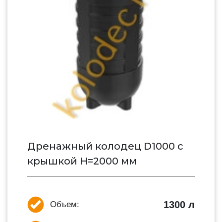
Дренажный колодец D1000 с
крышкой H=2000 мм
1300 л
Объем: