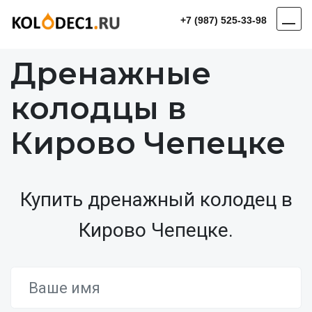
+7 (987) 525-33-98
Дренажные
колодцы в
Кирово Чепецке
Купить дренажный колодец в
Кирово Чепецке.