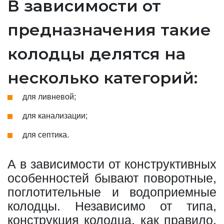
В зависимости от
предназначения такие
колодцы делятся на
несколько категорий:
для ливневой;
для канализации;
для септика.
А в зависимости от конструктивных
особенностей бывают поворотные,
поглотительные и водоприемные
колодцы. Независимо от типа,
конструкция колодца, как правило,