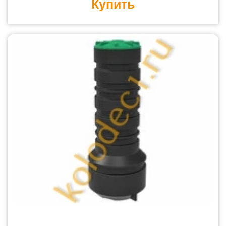
Купить