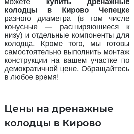
можете
купить дренажные
колодцы в Кирово Чепецке
разного диаметра (в том числе
конусные — расширяющиеся к
низу) и отдельные компоненты для
колодца. Кроме того, мы готовы
самостоятельно выполнить монтаж
конструкции на вашем участке по
демократичной цене. Обращайтесь
в любое время!
Цены на дренажные
колодцы в Кирово