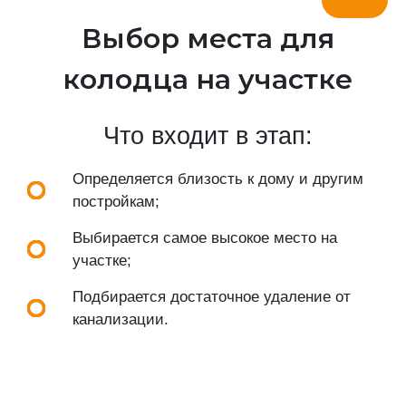
Выбор места для
колодца на участке
Что входит в этап:
Определяется близость к дому и другим
постройкам;
Выбирается самое высокое место на
участке;
Подбирается достаточное удаление от
канализации.