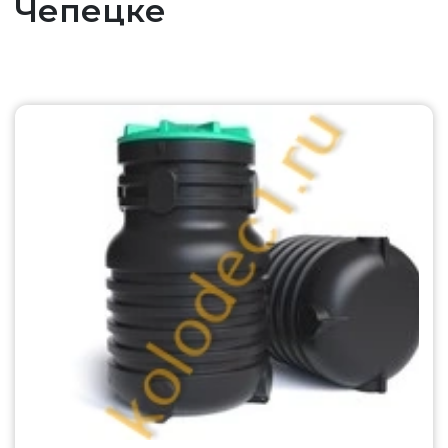
Чепецке