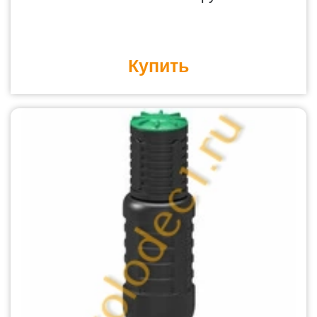
Купить