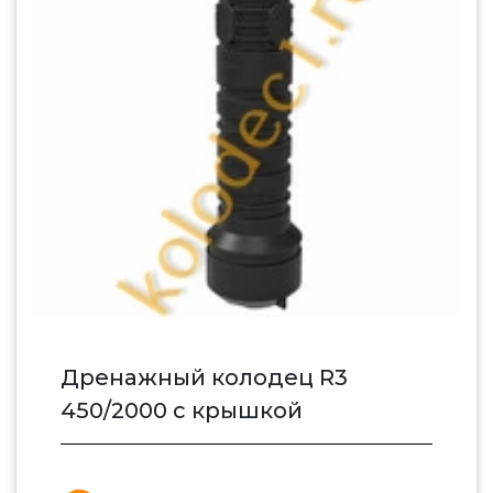
Дренажный колодец R3
450/2000 с крышкой