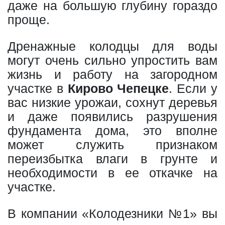
даже на большую глубину гораздо
проще.
Дренажные колодцы для воды
могут очень сильно упростить вам
жизнь и работу на загородном
участке в
Кирово Чепецке
. Если у
вас низкие урожаи, сохнут деревья
и даже появились разрушения
фундамента дома, это вполне
может служить признаком
переизбытка влаги в грунте и
необходимости в ее откачке на
участке.
В компании «Колодезники №1» вы