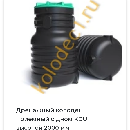
Дренажный колодец
приемный c дном KDU
высотой 2000 мм