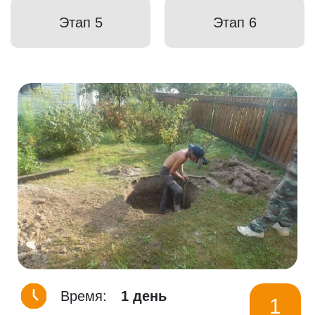
Этап 5
Этап 6
Время:
1 день
1