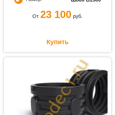
23 100
От
руб.
Купить