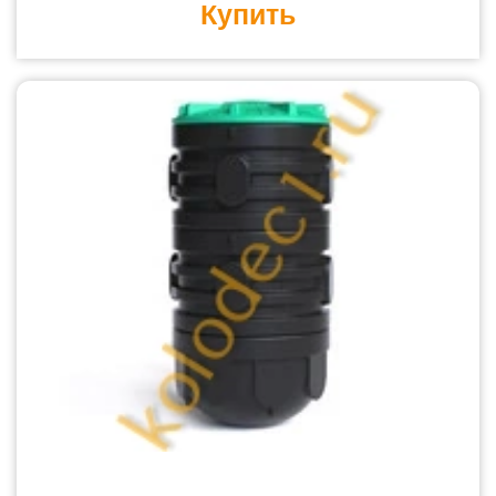
Купить