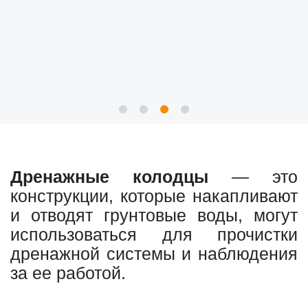
Дренажные колодцы
— это
конструкции, которые накапливают
и отводят грунтовые воды, могут
использоваться для прочистки
дренажной системы и наблюдения
за ее работой.