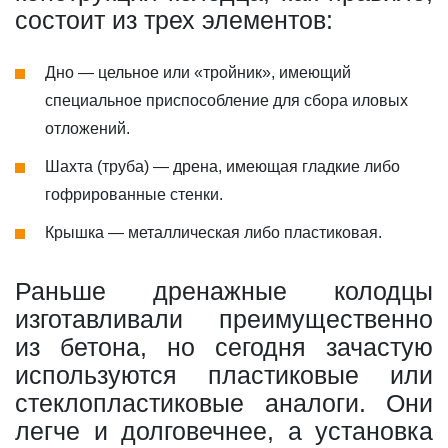
состоит из трех элементов:
Дно — цельное или «тройник», имеющий
специальное приспособление для сбора иловых
отложений.
Шахта (труба) — дрена, имеющая гладкие либо
гофрированные стенки.
Крышка — металлическая либо пластиковая.
Раньше дренажные колодцы
изготавливали преимущественно
из бетона, но сегодня зачастую
используются пластиковые или
стеклопластиковые аналоги. Они
легче и долговечнее, а установка