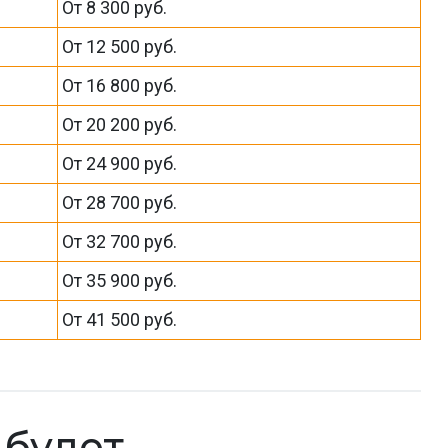
От 8 300 руб.
От 12 500 руб.
От 16 800 руб.
От 20 200 руб.
От 24 900 руб.
От 28 700 руб.
От 32 700 руб.
От 35 900 руб.
От 41 500 руб.
к будет