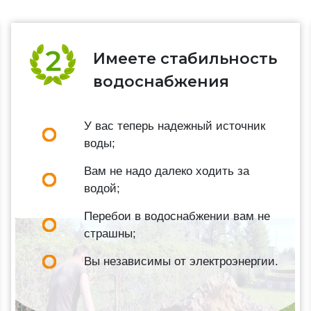
Имеете стабильность
водоснабжения
У вас теперь надежный источник
воды;
Вам не надо далеко ходить за
водой;
Перебои в водоснабжении вам не
страшны;
Вы независимы от электроэнергии.