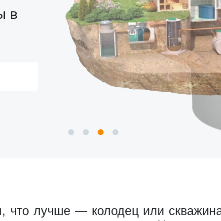
ы в
, что лучше — колодец или скважина