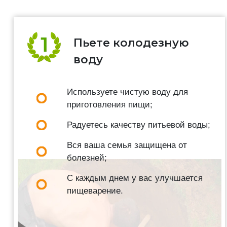
Пьете колодезную
воду
Используете чистую воду для
приготовления пищи;
Радуетесь качеству питьевой воды;
Вся ваша семья защищена от
болезней;
С каждым днем у вас улучшается
пищеварение.