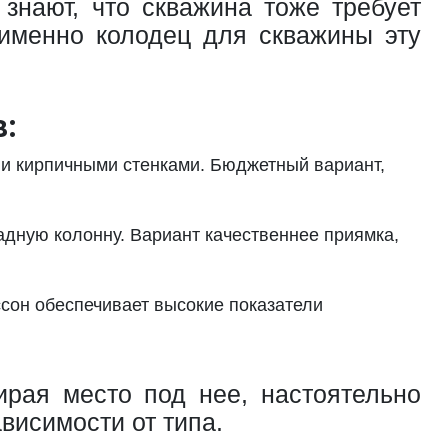
знают, что скважина тоже требует
 именно колодец для скважины эту
:
ли кирпичными стенками. Бюджетный вариант,
адную колонну. Вариант качественнее приямка,
сон обеспечивает высокие показатели
рая место под нее, настоятельно
висимости от типа.