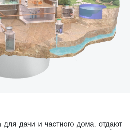
 для дачи и частного дома, отдают