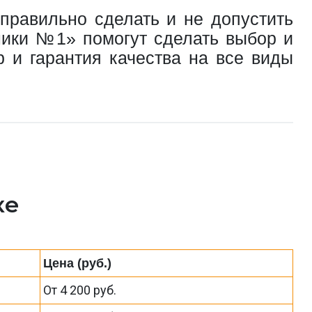
правильно сделать и не допустить
ники №1» помогут сделать выбор и
 и гарантия качества на все виды
ке
Цена (руб.)
От 4 200 руб.