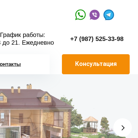
График работы:
+7 (987) 525-33-98
8 до 21. Ежедневно
Консультация
онтакты