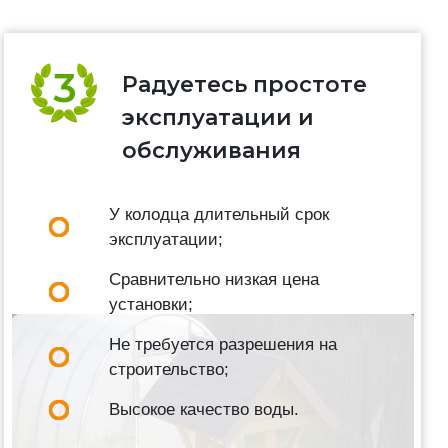
Радуетесь простоте
эксплуатации и
обслуживания
У колодца длительный срок
эксплуатации;
Сравнительно низкая цена
установки;
Не требуется разрешения на
строительство;
Высокое качество воды.