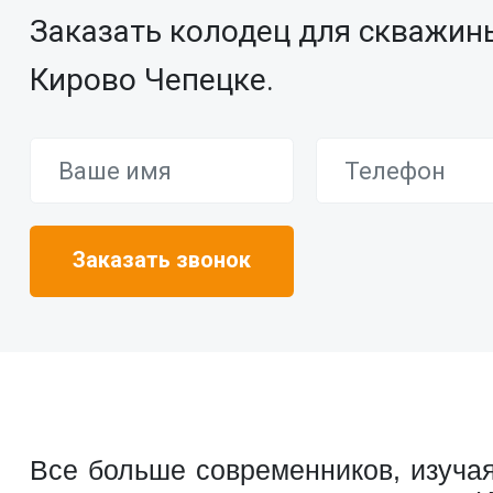
Заказать колодец для скважин
Кирово Чепецке.
Все больше современников, изучая