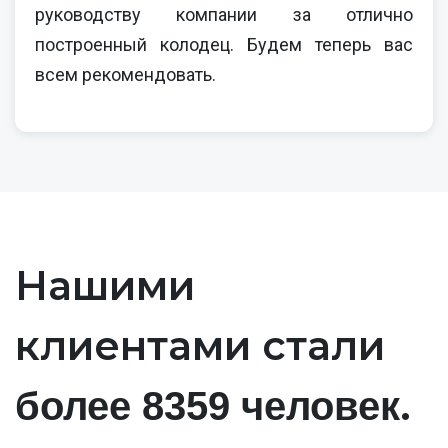
руководству компании за отлично
построенный колодец. Будем теперь вас
всем рекомендовать.
Нашими
клиентами стали
.
более 8359 человек