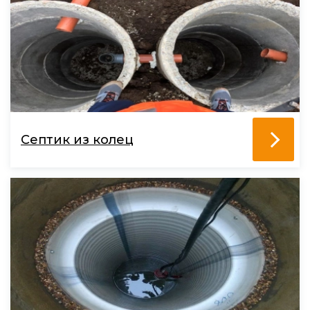
Септик из колец