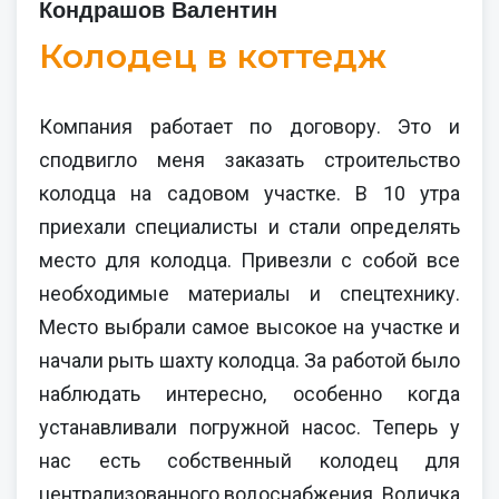
Кондрашов Валентин
Колодец в коттедж
Компания работает по договору. Это и
сподвигло меня заказать строительство
колодца на садовом участке. В 10 утра
приехали специалисты и стали определять
место для колодца. Привезли с собой все
необходимые материалы и спецтехнику.
Место выбрали самое высокое на участке и
начали рыть шахту колодца. За работой было
наблюдать интересно, особенно когда
устанавливали погружной насос. Теперь у
нас есть собственный колодец для
централизованного водоснабжения. Водичка