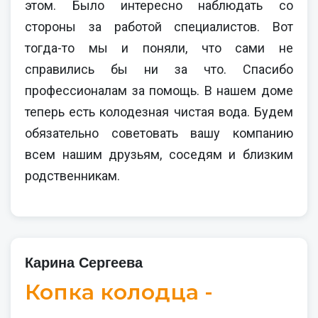
этом. Было интересно наблюдать со
стороны за работой специалистов. Вот
тогда-то мы и поняли, что сами не
справились бы ни за что. Спасибо
профессионалам за помощь. В нашем доме
теперь есть колодезная чистая вода. Будем
обязательно советовать вашу компанию
всем нашим друзьям, соседям и близким
родственникам.
Карина Сергеева
Копка колодца -