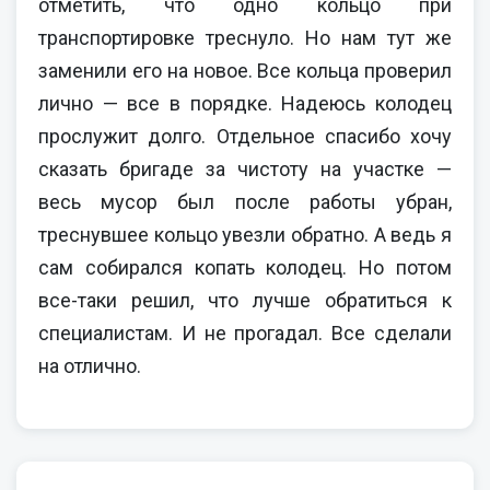
отметить, что одно кольцо при
транспортировке треснуло. Но нам тут же
заменили его на новое. Все кольца проверил
лично — все в порядке. Надеюсь колодец
прослужит долго. Отдельное спасибо хочу
сказать бригаде за чистоту на участке —
весь мусор был после работы убран,
треснувшее кольцо увезли обратно. А ведь я
сам собирался копать колодец. Но потом
все-таки решил, что лучше обратиться к
специалистам. И не прогадал. Все сделали
на отлично.