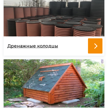
Дренажные колодцы