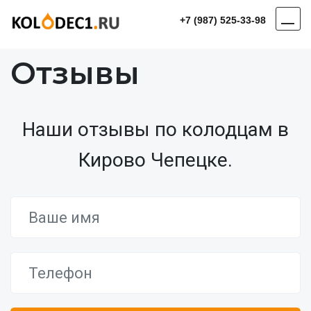
+7 (987) 525-33-98
Отзывы
Наши отзывы по колодцам в
Кирово Чепецке.