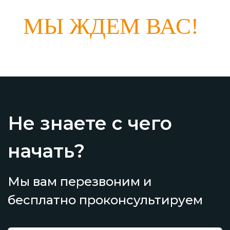
МЫ ЖДЕМ ВАС!
Не знаете с чего
начать?
Мы вам перезвоним и
бесплатно проконсультируем