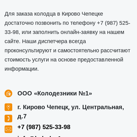
Для заказа колодца в Кирово Чепецке
достаточно позвонить по телефону
+7 (987) 525-
33-98
, или заполнить онлайн-заявку на нашем
сайте. Наши диспетчера всегда
проконсультируют и самостоятельно рассчитают
стоимость услуги на основе предоставленной
информации.
ООО «Колодезники №1»
,
г. Кирово Чепецк
ул. Центральная,
д.7
+7 (987) 525-33-98