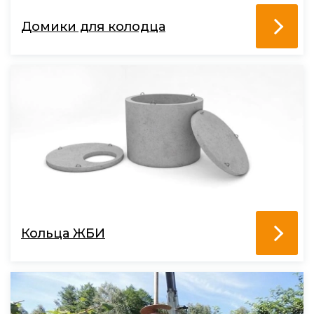
Домики для колодца
Кольца ЖБИ