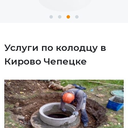
Услуги по колодцу в
Кирово Чепецке