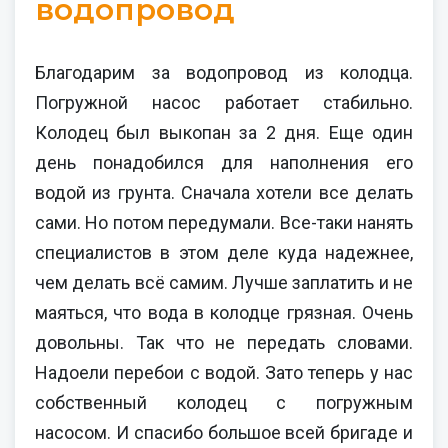
водопровод
Благодарим за водопровод из колодца.
Погружной насос работает стабильно.
Колодец был выкопан за 2 дня. Еще один
день понадобился для наполнения его
водой из грунта. Сначала хотели все делать
сами. Но потом передумали. Все-таки нанять
специалистов в этом деле куда надежнее,
чем делать всё самим. Лучше заплатить и не
маяться, что вода в колодце грязная. Очень
довольны. Так что не передать словами.
Надоели перебои с водой. Зато теперь у нас
собственный колодец с погружным
насосом. И спасибо большое всей бригаде и