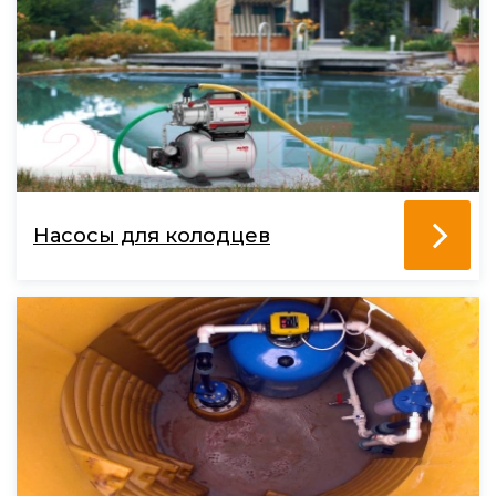
Насосы для колодцев