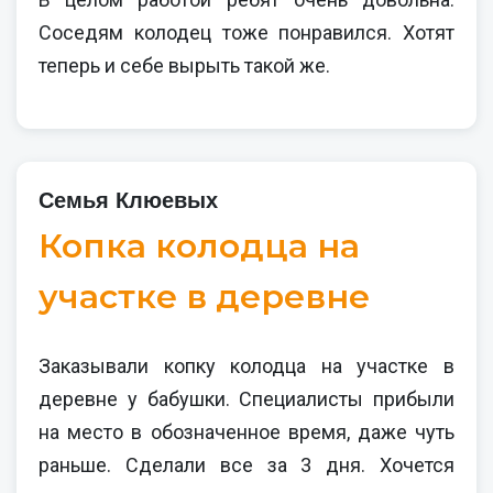
Соседям колодец тоже понравился. Хотят
теперь и себе вырыть такой же.
Семья Клюевых
Копка колодца на
участке в деревне
Заказывали копку колодца на участке в
деревне у бабушки. Специалисты прибыли
на место в обозначенное время, даже чуть
раньше. Сделали все за 3 дня. Хочется