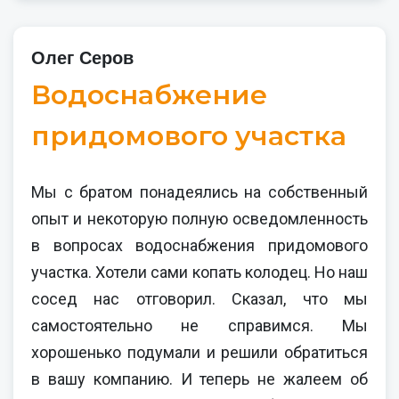
Олег Серов
Водоснабжение
придомового участка
Мы с братом понадеялись на собственный
опыт и некоторую полную осведомленность
в вопросах водоснабжения придомового
участка. Хотели сами копать колодец. Но наш
сосед нас отговорил. Сказал, что мы
самостоятельно не справимся. Мы
хорошенько подумали и решили обратиться
в вашу компанию. И теперь не жалеем об