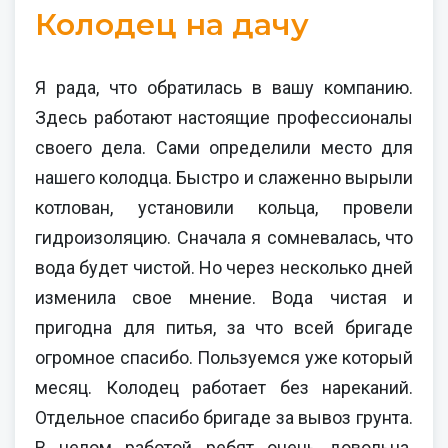
Колодец на дачу
Я рада, что обратилась в вашу компанию.
Здесь работают настоящие профессионалы
своего дела. Сами определили место для
нашего колодца. Быстро и слаженно вырыли
котлован, установили кольца, провели
гидроизоляцию. Сначала я сомневалась, что
вода будет чистой. Но через несколько дней
изменила свое мнение. Вода чистая и
пригодна для питья, за что всей бригаде
огромное спасибо. Пользуемся уже который
месяц. Колодец работает без нареканий.
Отдельное спасибо бригаде за вывоз грунта.
В целом работой ребят очень довольна.