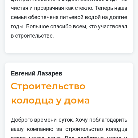
чистая и прозрачная как стекло. Теперь наша
семья обеспечена питьевой водой на долгие
годы. Большое спасибо всем, кто участвовал
в строительстве.
Евгений Лазарев
Строительство
колодца у дома
Доброго времени суток. Хочу поблагодарить
вашу компанию за строительство колодца