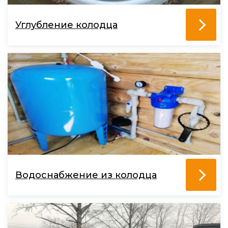
Углубление колодца
Водоснабжение из колодца