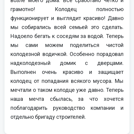
возле моего дома. Все сработано четко и
грамотно! Колодец полностью
функционирует и выглядит красиво! Давно
мы собирались всей семьей это сделать.
Надоело бегать к соседям за водой. Теперь
мы сами можем поделиться чистой
колодезной водичкой. Особенно порадовал
надколодезный домик с дверцами.
Выполнен очень красиво и защищает
колодец от попадания всякого мусора. Мы
мечтали о таком колодце уже давно. Теперь
наша мечта сбылась, за что хочется
поблагодарить руководство компании и
отдельно бригаду строителей.