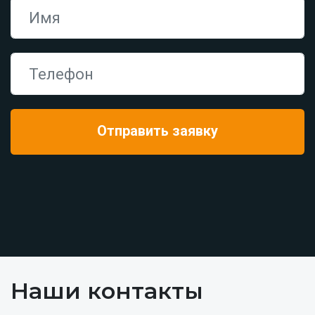
Наши контакты