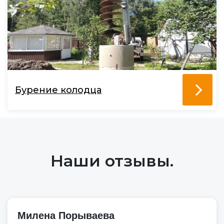
Бурение колодца
Наши отзывы.
Милена Порываева