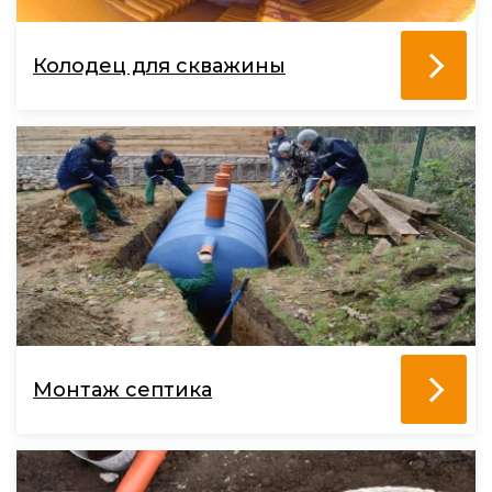
Колодец для скважины
Монтаж септика