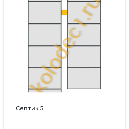
Септик 5