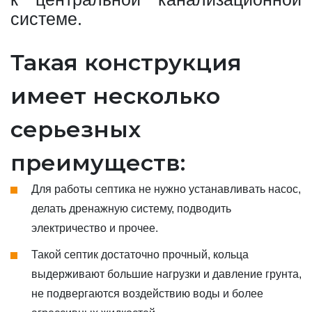
системе.
Такая конструкция
имеет несколько
серьезных
преимуществ:
Для работы септика не нужно устанавливать насос,
делать дренажную систему, подводить
электричество и прочее.
Такой септик достаточно прочный, кольца
выдерживают большие нагрузки и давление грунта,
не подвергаются воздействию воды и более