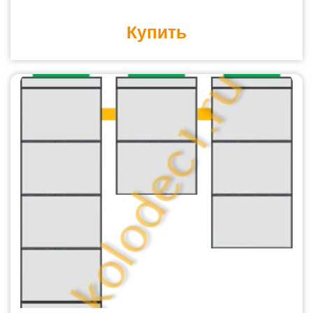
Купить