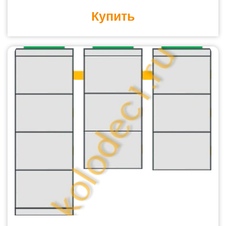
Купить