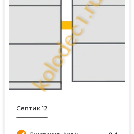
Септик 12