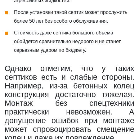
агрессивных жидкостей.
После установки такой септик может прослужить
более 50 лет без особого обслуживания.
Стоимость даже септика большого объема
обойдется сравнительно недорого и не станет
серьезным ударом по бюджету.
Однако отметим, что у таких
септиков есть и слабые стороны.
Например, из-за бетонных колец
конструкция достаточно тяжелая.
Монтаж без спецтехники
практически невозможен. А
допущение ошибок при монтаже
может спровоцировать смещение
колец и даже их повреждение.