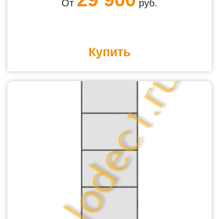
От
руб.
Купить