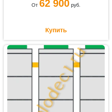
62 900
От
руб.
Купить