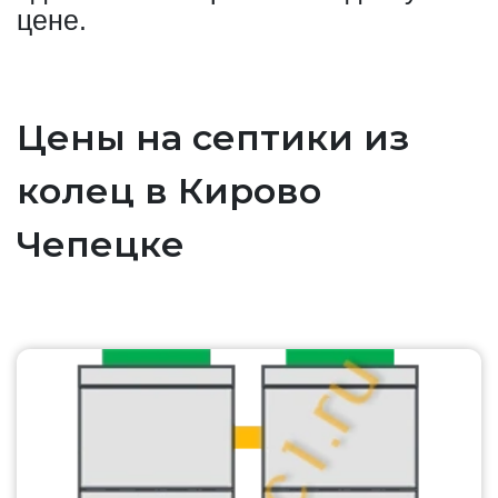
цене.
Цены на септики из
колец в Кирово
Чепецке