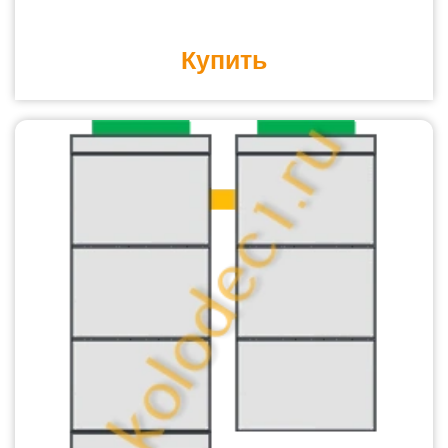
Купить