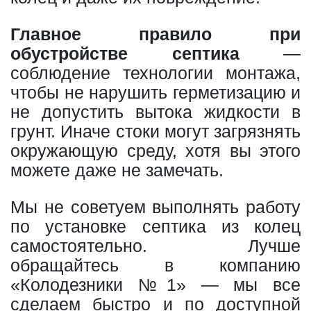
Главное правило при
обустройстве септика
—
соблюдение технологии монтажа,
чтобы не нарушить герметизацию и
не допустить вытока жидкости в
грунт. Иначе стоки могут загрязнять
окружающую среду, хотя вы этого
можете даже не замечать.
Мы не советуем выполнять работу
по установке септика из колец
самостоятельно. Лучше
обращайтесь в компанию
«Колодезники №1» — мы все
сделаем быстро и по доступной