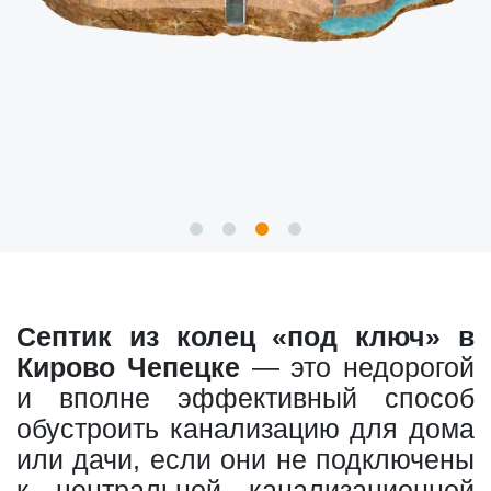
Септик из колец «под ключ» в
Кирово Чепецке
— это недорогой
и вполне эффективный способ
обустроить канализацию для дома
или дачи, если они не подключены
к центральной канализационной