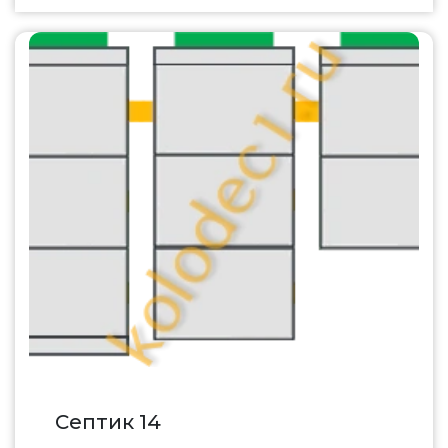
Септик 14