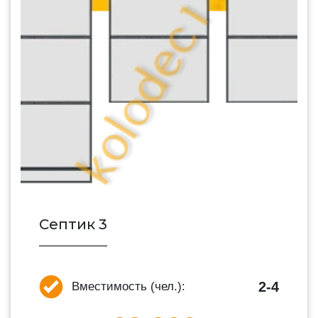
Септик 3
2-4
Вместимость (чел.):